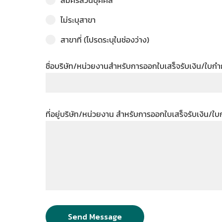
สมัครส่วนบุคคล
ไม่ระบุสาขา
สาขาที่ (โปรดระบุในช่องว่าง)
ชื่อบริษัท/หน่วยงานสำหรับการออกใบเสร็จรับเงิน/ใบกำ
ที่อยู่บริษัท/หน่วยงาน สำหรับการออกใบเสร็จรับเงิน/ใ
Send Message