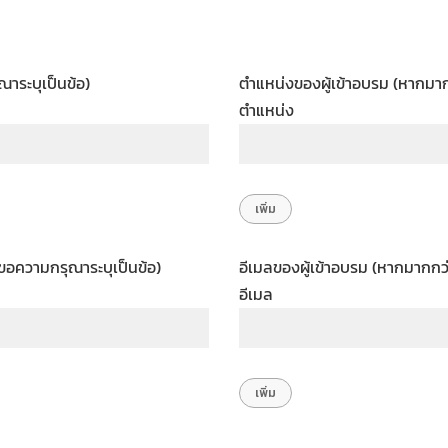
ณาระบุเป็นข้อ)
ตำแหน่งของผู้เข้าอบรม (หากมาก
ตำแหน่ง
 ขอความกรุณาระบุเป็นข้อ)
อีเมลของผู้เข้าอบรม (หากมากกว
อีเมล