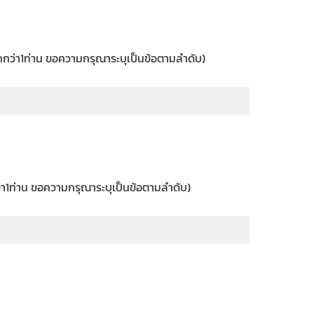
กว่า1ท่าน ขอความกรุณาระบุเป็นข้อตามลำดับ)
่า1ท่าน ขอความกรุณาระบุเป็นข้อตามลำดับ)