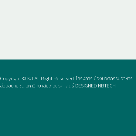
Copyright © KU All Right Reserved. โครงการเมืองนวัตกรรมอาหาร
ส่วนขยาย ณ มหาวิทยาลัยเกษตรศาสตร์ DESIGNED
NBTECH