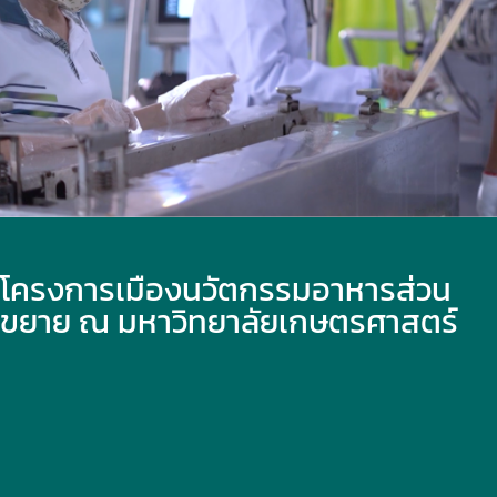
โครงการเมืองนวัตกรรมอาหารส่วน
ขยาย ณ มหาวิทยาลัยเกษตรศาสตร์