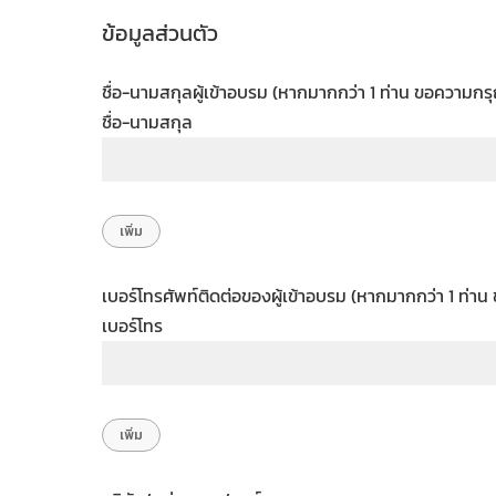
ข้อมูลส่วนตัว
ชื่อ-นามสกุลผู้เข้าอบรม (หากมากกว่า 1 ท่าน ขอความกรุ
ชื่อ-นามสกุล
เบอร์โทรศัพท์ติดต่อของผู้เข้าอบรม (หากมากกว่า 1 ท่าน
เบอร์โทร