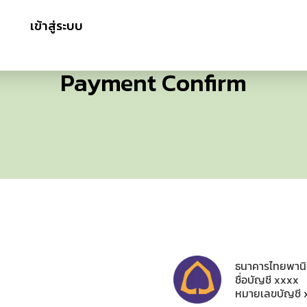
เข้าสู่ระบบ
Payment Confirm
ธนาคารไทยพานิ
ชื่อบัญชี xxxx
หมายเลขบัญชี