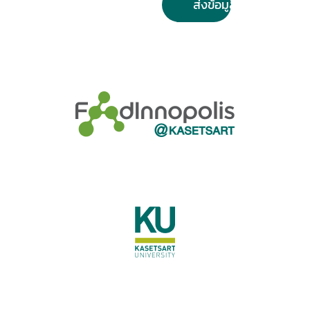
ส่งข้อมูล