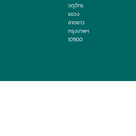
จตุจักร
แขวง
ลาดยาว
กรุงเทพฯ
10900