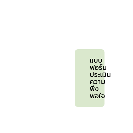
แบบ
ฟอร์ม
ประเมิน
ความ
พึง
พอใจ