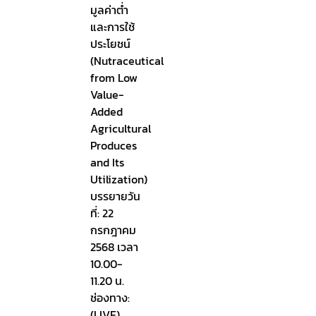
มูลค่าต่ำ
และการใช้
ประโยชน์
(Nutraceutical
from Low
Value-
Added
Agricultural
Produces
and Its
Utilization)
บรรยายวัน
ที่: 22
กรกฎาคม
2568 เวลา
10.00-
11.20 น.
ช่องทาง:
(LIVE)